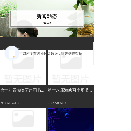
新闻动态
News
您还没有选择分类数据，请先选择数据
第十九届海峡两岸图书交易会参展服务手册
第十八届海峡两岸图书交易会 招展手册
2023-07-10
2022-07-07