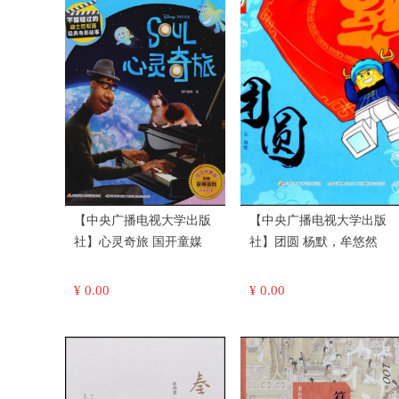
【中央广播电视大学出版
【中央广播电视大学出版
社】心灵奇旅 国开童媒
社】团圆 杨默，牟悠然
¥ 0.00
¥ 0.00