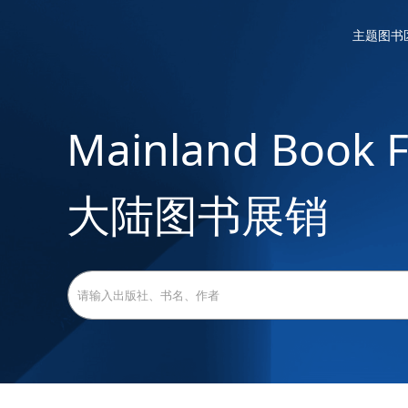
主题图书
主题图书
Mainland Book F
大陆图书展销