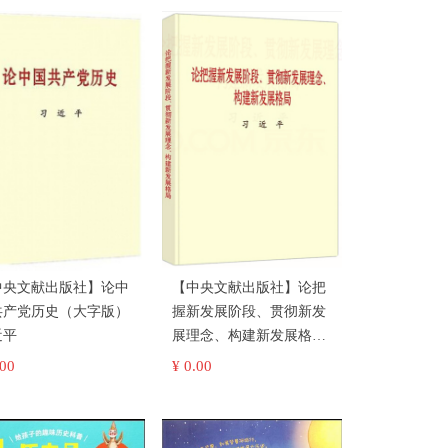
中央文献出版社】论中
【中央文献出版社】论把
共产党历史（大字版）
握新发展阶段、贯彻新发
近平
展理念、构建新发展格局
（普及本） 习近平
.00
¥ 0.00