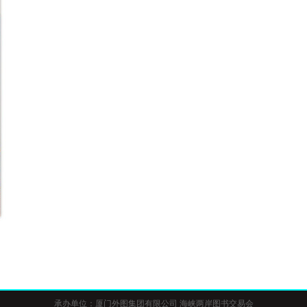
承办单位：厦门外图集团有限公司
海峡两岸图书交易会