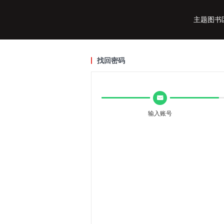
主题图书
找回密码
主题图书
낂
输入账号